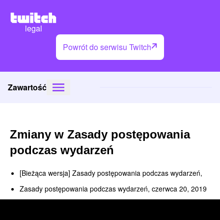
legal
Powrót do serwisu Twitch
Zawartość
Zmiany w Zasady postępowania
podczas wydarzeń
[Bieżąca wersja] Zasady postępowania podczas wydarzeń,
Zasady postępowania podczas wydarzeń, czerwca 20, 2019