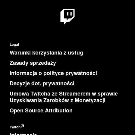
Legal
Warunki korzystania z usług
Zasady sprzedaży
Informacja o polityce prywatności
Decyzje dot. prywatności
Umowa Twitcha ze Streamerem w sprawie
Uzyskiwania Zarobków z Monetyzacji
Open Source Attribution
Twitch