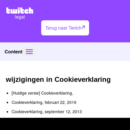
legal
Terug naar Twitch
Content
wijzigingen in Cookieverklaring
[Huidige versie] Cookieverklaring,
Cookieverklaring, februari 22, 2019
Cookieverklaring, september 12, 2013