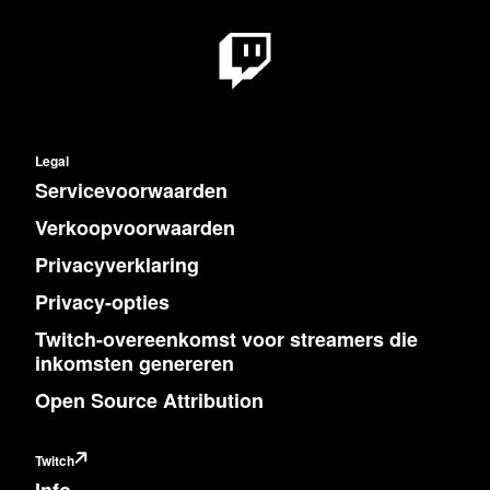
Legal
Servicevoorwaarden
Verkoopvoorwaarden
Privacyverklaring
Privacy-opties
Twitch-overeenkomst voor streamers die
inkomsten genereren
Open Source Attribution
Twitch