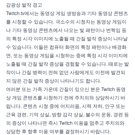
감광성 발작 경고
Twitch.tv에서는 동영상 게임 생방송과 기타 동영상 콘텐츠
를 시청할 수 있습니다. 극소수의 시청자는 동영상 게임이
나 기타 동영상 콘텐츠에서 나오는 빛 패턴이나 번쩍임 등
의 특정 시각 이미지에 노출될 때 간질 발작 증상이 나타날
수 있습니다. 이들은 컴퓨터 화면의 특정 패턴이나 배경화
면, 또는 동영상 게임을 시청하는 중에 특정 시각 이미지에
노출될 때 간질 발작 증상을 경험할 수 있습니다. 때로는 발
작이나 간질 병력이 전혀 없던 사람에게도 이전에 발견되
지 않은 간질 발작 증상이 나타나기도 합니다.
여러분 또는 가족 가운데 간질이 있으신 분은 Twitch 동영
상 게임 콘텐츠를 시청하기 전에 주치의와 상담하시기 바
랍니다. 콘텐츠 시청 중에 어지러움, 시력 저하, 안구 또는
근육 경련, 기억 상실, 방향 감각 상실, 불수의 운동, 경련 등
의 증상이 나타나면 즉시 Twitch 이용을 멈추고 주치의와
상담한 후 향후 이용 여부를 결정하시기 바랍니다.