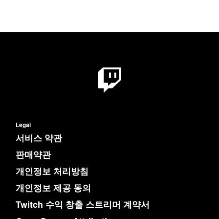
Legal
서비스 약관
판매약관
개인정보 처리방침
개인정보 제공 동의
Twitch 수익 창출 스트리머 계약서