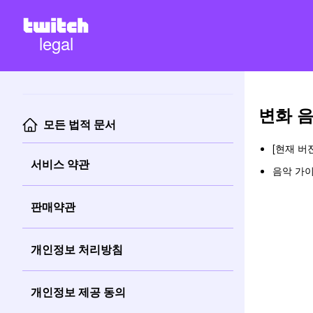
legal
변화 
모든 법적 문서
[현재 버
서비스 약관
음악 가이드
판매약관
개인정보 처리방침
개인정보 제공 동의