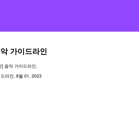
음악 가이드라인
전] 음악 가이드라인,
라인, 8월 01, 2023