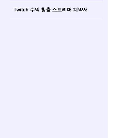
Twitch 수익 창출 스트리머 계약서