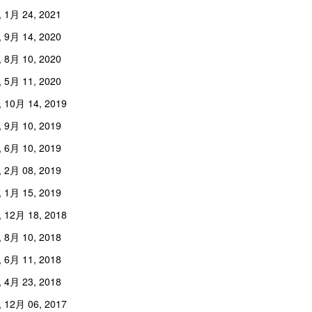
1月 24, 2021
9月 14, 2020
8月 10, 2020
5月 11, 2020
10月 14, 2019
9月 10, 2019
6月 10, 2019
2月 08, 2019
1月 15, 2019
12月 18, 2018
8月 10, 2018
6月 11, 2018
4月 23, 2018
12月 06, 2017