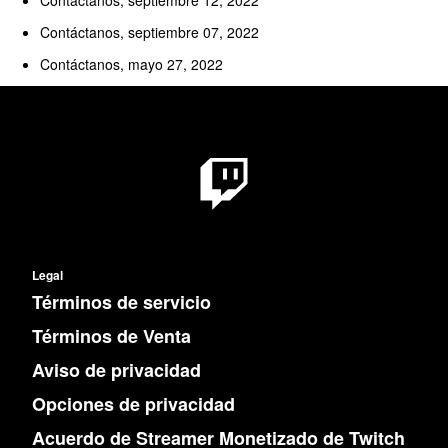
Contáctanos, septiembre 12, 2022
Contáctanos, septiembre 07, 2022
Contáctanos, mayo 27, 2022
Legal
Términos de servicio
Términos de Venta
Aviso de privacidad
Opciones de privacidad
Acuerdo de Streamer Monetizado de Twitch