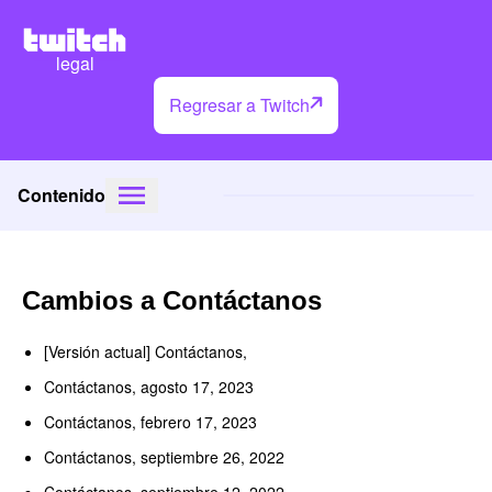
legal
Regresar a Twitch
Contenido
Cambios a Contáctanos
[Versión actual] Contáctanos,
Contáctanos, agosto 17, 2023
Contáctanos, febrero 17, 2023
Contáctanos, septiembre 26, 2022