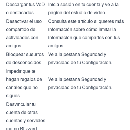
Descargar tus VoD
Inicia sesión en tu cuenta y ve a la
o destacados
página del estudio de vídeo.
Desactivar el uso
Consulta
este artículo
si quieres más
compartido de
información sobre cómo limitar la
actividades con
información que compartes con tus
amigos
amigos.
Bloquear susurros
Ve a la pestaña Seguridad y
de desconocidos
privacidad de tu Configuración.
Impedir que te
hagan regalos de
Ve a la pestaña Seguridad y
canales que no
privacidad de tu Configuración.
sigues
Desvincular tu
cuenta de otras
cuentas y servicios
(como Blizzard