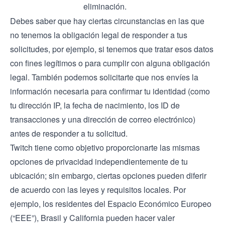
eliminación.
Debes saber que hay ciertas circunstancias en las que
no tenemos la obligación legal de responder a tus
solicitudes, por ejemplo, si tenemos que tratar esos datos
con fines legítimos o para cumplir con alguna obligación
legal. También podemos solicitarte que nos envíes la
información necesaria para confirmar tu identidad (como
tu dirección IP, la fecha de nacimiento, los ID de
transacciones y una dirección de correo electrónico)
antes de responder a tu solicitud.
Twitch tiene como objetivo proporcionarte las mismas
opciones de privacidad independientemente de tu
ubicación; sin embargo, ciertas opciones pueden diferir
de acuerdo con las leyes y requisitos locales. Por
ejemplo, los residentes del Espacio Económico Europeo
(“EEE”), Brasil y California pueden hacer valer