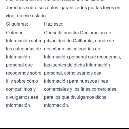
derechos sobre sus datos, garantizados por las leyes en
vigor en ese estado.
Si quieres:
Haz esto:
Obtener
Consulta nuestra
Declaración de
información sobre
privacidad de California
, donde se
las categorías de
describen las categorías de
información
información personal que recogemos,
personal que
las fuentes de dicha información
recogemos sobre
personal, cómo usamos esa
ti, y sobre cómo
información para nuestros fines
compartimos y
comerciales y los fines comerciales
divulgamos esa
para los que divulgamos dicha
información
información.