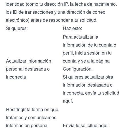
identidad (como tu dirección IP, la fecha de nacimiento,
los ID de transacciones y una dirección de correo
electrónico) antes de responder a tu solicitud.
Si quieres:
Haz esto:
Para actualizar la
información de tu cuenta o
perfil, inicia sesión en tu
Actualizar información
cuenta y ve a la página
personal desfasada o
Configuración.
incorrecta
Si quieres actualizar otra
información desfasada o
incorrecta, envía tu solicitud
aquí
.
Restringir la forma en que
tratamos y comunicamos
información personal
Envía tu solicitud
aquí
.