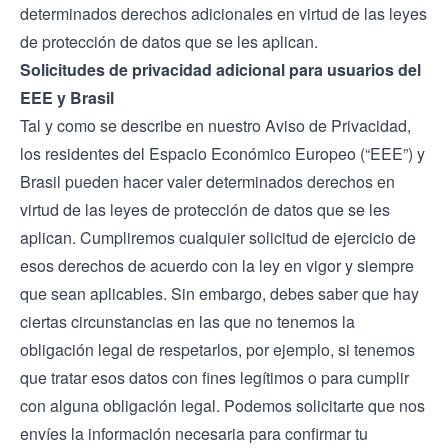
determinados derechos adicionales en virtud de las leyes
de protección de datos que se les aplican.
Solicitudes de privacidad adicional para usuarios del
EEE y Brasil
Tal y como se describe en nuestro Aviso de Privacidad,
los residentes del Espacio Económico Europeo (“EEE”) y
Brasil pueden hacer valer determinados derechos en
virtud de las leyes de protección de datos que se les
aplican. Cumpliremos cualquier solicitud de ejercicio de
esos derechos de acuerdo con la ley en vigor y siempre
que sean aplicables. Sin embargo, debes saber que hay
ciertas circunstancias en las que no tenemos la
obligación legal de respetarlos, por ejemplo, si tenemos
que tratar esos datos con fines legítimos o para cumplir
con alguna obligación legal. Podemos solicitarte que nos
envíes la información necesaria para confirmar tu