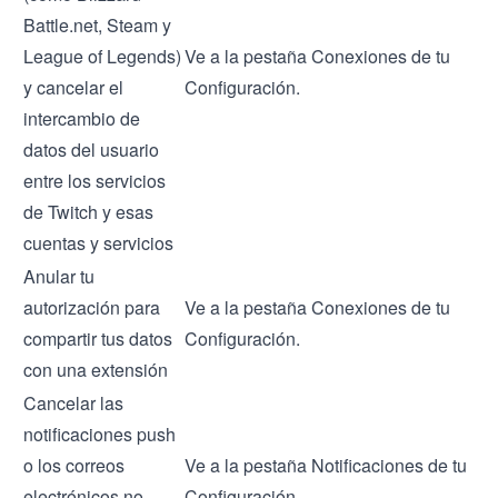
Battle.net, Steam y
League of Legends)
Ve a la pestaña Conexiones de tu
y cancelar el
Configuración.
intercambio de
datos del usuario
entre los servicios
de Twitch y esas
cuentas y servicios
Anular tu
autorización para
Ve a la pestaña Conexiones de tu
compartir tus datos
Configuración.
con una extensión
Cancelar las
notificaciones push
o los correos
Ve a la pestaña Notificaciones de tu
electrónicos no
Configuración.