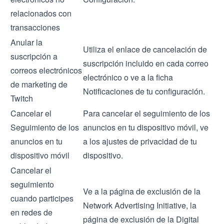
relacionados con
transacciones
Anular la
Utiliza el enlace de cancelación de
suscripción a
suscripción incluido en cada correo
correos electrónicos
electrónico o ve a la ficha
de marketing de
Notificaciones de tu configuración.
Twitch
Cancelar el
Para cancelar el seguimiento de los
Seguimiento de los
anuncios en tu dispositivo móvil, ve
anuncios en tu
a los ajustes de privacidad de tu
dispositivo móvil
dispositivo.
Cancelar el
seguimiento
Ve a la
página de exclusión de la
cuando participes
Network Advertising Initiative
, la
en redes de
página de exclusión de la Digital