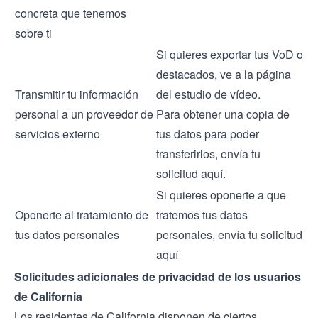
concreta que tenemos
sobre ti
Si quieres exportar tus VoD o
destacados, ve a la página
Transmitir tu información
del estudio de vídeo.
personal a un proveedor de
Para obtener una copia de
servicios externo
tus datos para poder
transferirlos, envía tu
solicitud
aquí
.
Si quieres oponerte a que
Oponerte al tratamiento de
tratemos tus datos
tus datos personales
personales, envía tu solicitud
aquí
Solicitudes adicionales de privacidad de los usuarios
de California
Los residentes de California disponen de ciertos