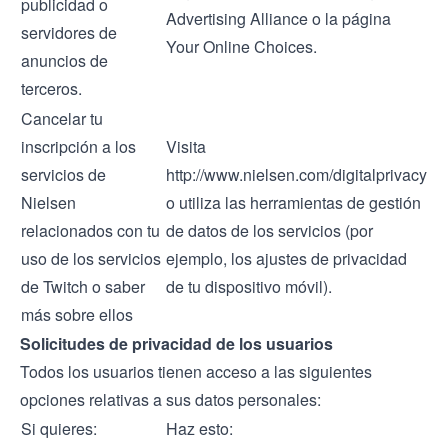
publicidad o
Advertising Alliance
o la página
servidores de
Your Online Choices
.
anuncios de
terceros.
Cancelar tu
inscripción a los
Visita
servicios de
http://www.nielsen.com/digitalprivacy
Nielsen
o utiliza las herramientas de gestión
relacionados con tu
de datos de los servicios (por
uso de los servicios
ejemplo, los ajustes de privacidad
de Twitch o saber
de tu dispositivo móvil).
más sobre ellos
Solicitudes de privacidad de los usuarios
Todos los usuarios tienen acceso a las siguientes
opciones relativas a sus datos personales:
Si quieres:
Haz esto: