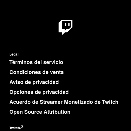
Legal
Términos del servicio
Condiciones de venta
Aviso de privacidad
Opciones de privacidad
Acuerdo de Streamer Monetizado de Twitch
Open Source Attribution
Twitch