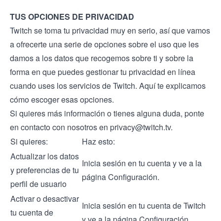
TUS OPCIONES DE PRIVACIDAD
Twitch se toma tu privacidad muy en serio, así que vamos
a ofrecerte una serie de opciones sobre el uso que les
damos a los datos que recogemos sobre ti y sobre la
forma en que puedes gestionar tu privacidad en línea
cuando uses los servicios de Twitch. Aquí te explicamos
cómo escoger esas opciones.
Si quieres más información o tienes alguna duda, ponte
en contacto con nosotros en
privacy@twitch.tv
.
Si quieres:
Haz esto:
Actualizar los datos
Inicia sesión en tu cuenta y ve a la
y preferencias de tu
página Configuración.
perfil de usuario
Activar o desactivar
Inicia sesión en tu cuenta de Twitch
tu cuenta de
y ve a la página Configuración.