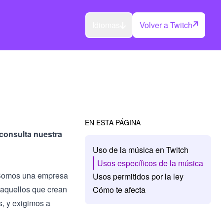
Idiomas
Volver a Twitch
EN ESTA PÁGINA
 consulta
nuestra
Uso de la música en Twitch
Usos específicos de la música
. Somos una empresa
Usos permitidos por la ley
 aquellos que crean
Cómo te afecta
s, y exigimos a